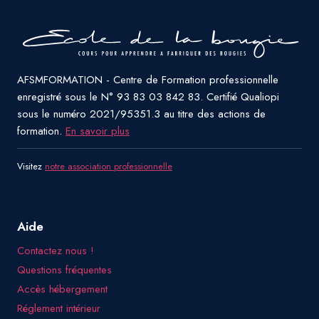
AFSMFORMATION - Centre de Formation professionnelle
enregistré sous le N° 93 83 03 842 83. Certifié Qualiopi
sous le numéro 2021/95351.3 au titre des actions de
formation.
En savoir plus
Visitez
notre association professionnelle
Aide
Contactez nous !
Questions fréquentes
Accès hébergement
Réglement intérieur