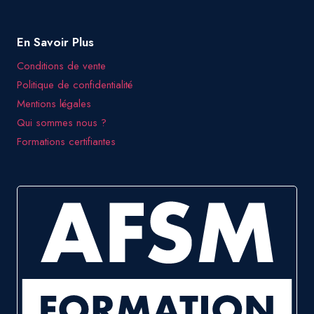
En Savoir Plus
Conditions de vente
Politique de confidentialité
Mentions légales
Qui sommes nous ?
Formations certifiantes