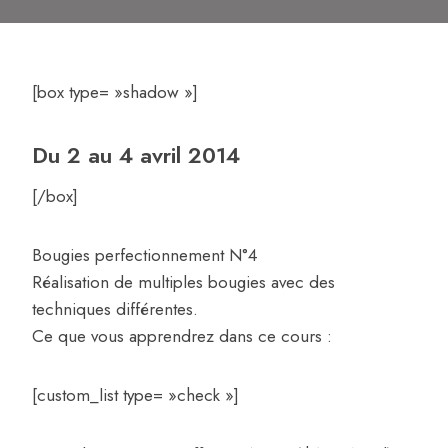
[box type= »shadow »]
Du 2 au 4 avril 2014
[/box]
Bougies perfectionnement N°4
Réalisation de multiples bougies avec des
techniques différentes.
Ce que vous apprendrez dans ce cours :
[custom_list type= »check »]