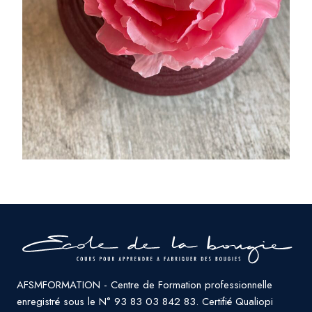
AFSMFORMATION - Centre de Formation professionnelle
enregistré sous le N° 93 83 03 842 83. Certifié Qualiopi