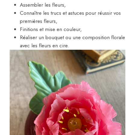
Assembler les fleurs,
Connaître les trucs et astuces pour réussir vos
premières fleurs,
Finitions et mise en couleur,
Réaliser un bouquet ou une composition florale
avec les fleurs en cire.