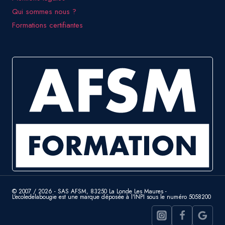
Qui sommes nous ?
Formations certifiantes
© 2007 / 2026 - SAS AFSM, 83250 La Londe Les Maures -
L'ecoledelabougie est une marque déposée à l'INPI sous le numéro 5058200