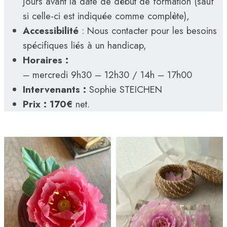
jours avant la date de début de formation (sauf
si celle-ci est indiquée comme complète),
Accessibilité
: Nous contacter pour les besoins
spécifiques liés à un handicap,
Horaires :
– mercredi 9h30 – 12h30 / 14h – 17h00
Intervenants :
Sophie STEICHEN
Prix : 170€
net.