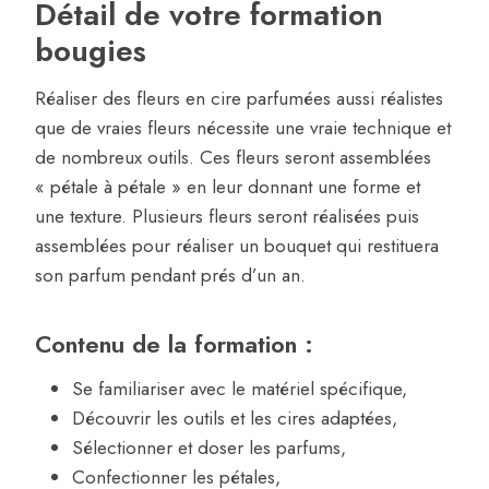
Détail de votre formation
bougies
Réaliser des fleurs en cire parfumées aussi réalistes
que de vraies fleurs nécessite une vraie technique et
de nombreux outils. Ces fleurs seront assemblées
« pétale à pétale » en leur donnant une forme et
une texture. Plusieurs fleurs seront réalisées puis
assemblées pour réaliser un bouquet qui restituera
son parfum pendant prés d’un an.
Contenu de la formation :
Se familiariser avec le matériel spécifique,
Découvrir les outils et les cires adaptées,
Sélectionner et doser les parfums,
Confectionner les pétales,