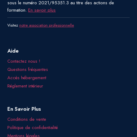
sous le numéro 2021/95351.3 au titre des actions de
formation.
En savoir plus
Visitez
notre association professionnelle
Aide
Contactez nous !
Questions fréquentes
Accès hébergement
Réglement intérieur
En Savoir Plus
Conditions de vente
Politique de confidentialité
Mentions légales