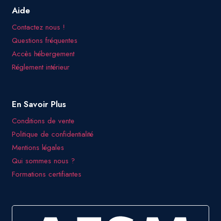
Aide
Contactez nous !
Questions fréquentes
Accès hébergement
Réglement intérieur
En Savoir Plus
Conditions de vente
Politique de confidentialité
Mentions légales
Qui sommes nous ?
Formations certifiantes