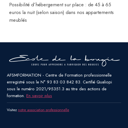
Possibilité d’hébergement sur place : de 45 à 65
euros la nuit (selon saison) dans nos appartements
meublés
AFSMFORMATION - Centre de Formation professionnelle
enregistré sous le N° 93 83 03 842 83. Certifié Qualiopi
sous le numéro 2021/95351.3 au titre des actions de
formation.
En savoir plus
Visitez
notre association professionnelle