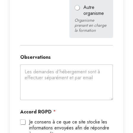
Autre
organisme
Organisme
prenant en charge
la formation
Observations
Accord RGPD
*
Je consens à ce que ce site stocke les
informations envoyées afin de répondre