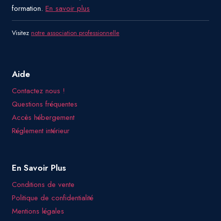
formation.
En savoir plus
Visitez
notre association professionnelle
Aide
Contactez nous !
Questions fréquentes
Accès hébergement
Réglement intérieur
En Savoir Plus
Conditions de vente
Politique de confidentialité
Mentions légales