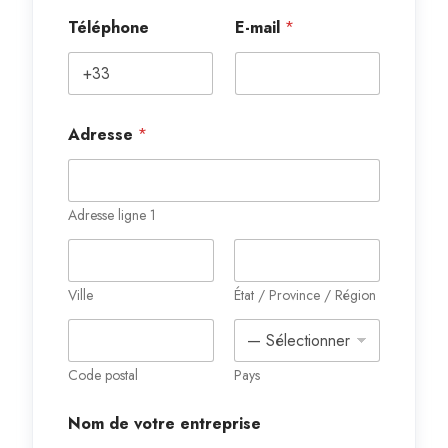
Téléphone
E-mail
*
Adresse
*
Adresse ligne 1
Ville
État / Province / Région
Code postal
Pays
Nom de votre entreprise