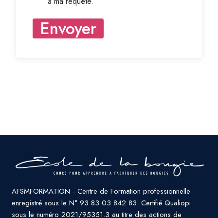
à ma requête.
Envoyer
AFSMFORMATION - Centre de Formation professionnelle
enregistré sous le N° 93 83 03 842 83. Certifié Qualiopi
sous le numéro 2021/95351.3 au titre des actions de