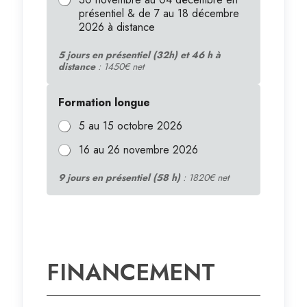
présentiel & de 7 au 18 décembre
2026 à distance
5 jours en présentiel (32h) et 46 h à
distance
: 1450€ net
Formation longue
5 au 15 octobre 2026
16 au 26 novembre 2026
9 jours en présentiel (58 h)
: 1820€ net
FINANCEMENT