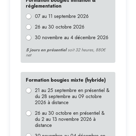
Formation bougies initiation &
réglementation
07 au 11 septembre 2026
26 au 30 octobre 2026
30 novembre au 4 décembre 2026
5 jours en présentiel
soit 32 heures, 880€
net
Formation bougies mixte (hybride)
21 au 25 septembre en présentiel &
du 28 septembre au 09 octobre
2026 à distance
26 au 30 octobre en présentiel &
du 2 au 13 novembre 2026 à
distance
30 novembre au 04 décembre en